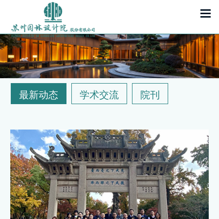
最新动态
学术交流
院刊