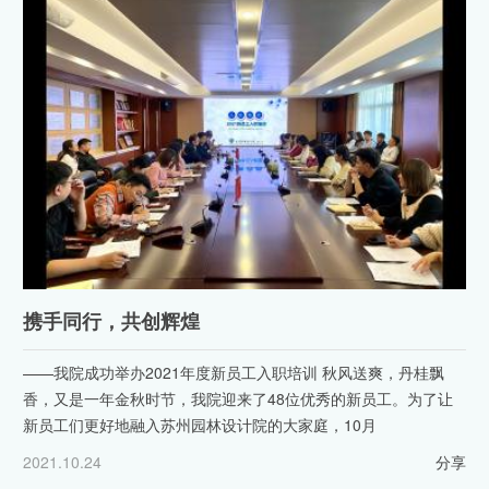
携手同行，共创辉煌
——我院成功举办2021年度新员工入职培训 秋风送爽，丹桂飘
香，又是一年金秋时节，我院迎来了48位优秀的新员工。为了让
新员工们更好地融入苏州园林设计院的大家庭，10月
2021.10.24
分享