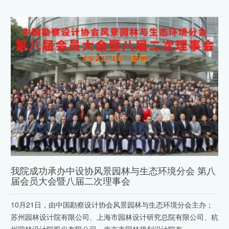
我院成功承办中设协风景园林与生态环境分会 第八
届会员大会暨八届二次理事会
10月21日，由中国勘察设计协会风景园林与生态环境分会主办；
苏州园林设计院有限公司、上海市园林设计研究总院有限公司、杭
州园林设计院股份有限公司、南京市园林规划设计院有