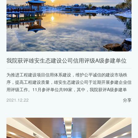
我院获评雄安生态建设公司信用评级A级参建单位
为推进工程建设项目信用体系建设，维护公平诚信的建设市场秩
序，提高工程建设质量，雄安生态建设公司于近期开展参建企业信
用评级工作。11月参评单位共99家，其中，我院获评A级参建单
2021.12.22
分享