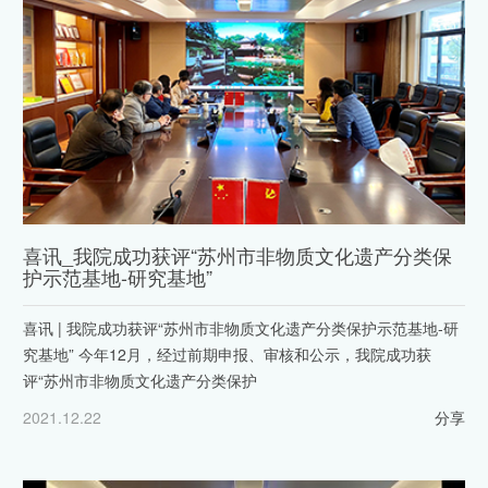
喜讯_我院成功获评“苏州市非物质文化遗产分类保
护示范基地-研究基地”
喜讯 | 我院成功获评“苏州市非物质文化遗产分类保护示范基地-研
究基地” 今年12月，经过前期申报、审核和公示，我院成功获
评“苏州市非物质文化遗产分类保护
2021.12.22
分享