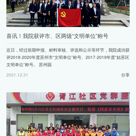
喜讯！我院获评市、区两级“文明单位”称号
近日，经过前期申报、材料审核、评选和公示等环节，我院成功获
评2018-2020年度苏州市“文明单位”称号、2017-2019年度“姑苏区
文明单位”称号。 苏州园
2021.12.31
分享