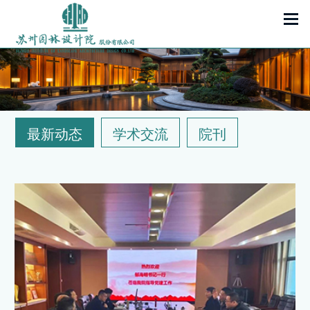
最新动态
学术交流
院刊