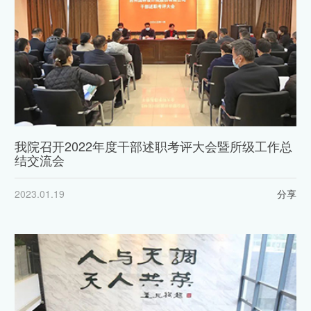
我院召开2022年度干部述职考评大会暨所级工作总
结交流会
2023.01.19
分享