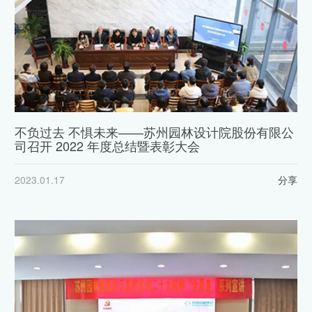
不负过去 不惧未来——苏州园林设计院股份有限公
司召开 2022 年度总结暨表彰大会
2023.01.17
分享