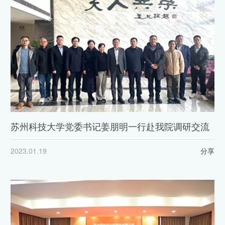
苏州科技大学党委书记姜朋明一行赴我院调研交流
2023.01.19
分享