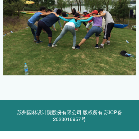
苏州园林设计院股份有限公司 版权所有
苏ICP备
2023016957号