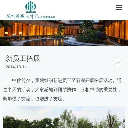
新员工拓展
2014-10-11
中秋前夕，我院组织新进员工至石湖开展拓展活动。通
过半天的活动，大家感知到团结协作、互相帮助的重要性，
既加强了交流，也增进了友谊。